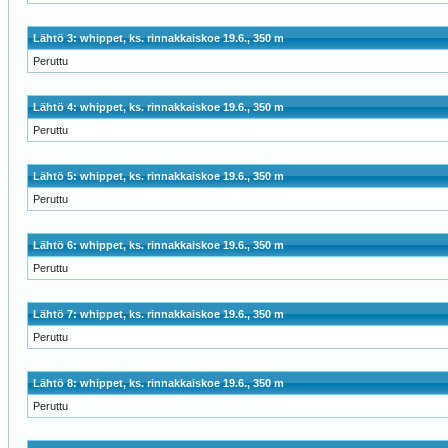
Lähtö 3: whippet, ks. rinnakkaiskoe 19.6., 350 m
Peruttu
Lähtö 4: whippet, ks. rinnakkaiskoe 19.6., 350 m
Peruttu
Lähtö 5: whippet, ks. rinnakkaiskoe 19.6., 350 m
Peruttu
Lähtö 6: whippet, ks. rinnakkaiskoe 19.6., 350 m
Peruttu
Lähtö 7: whippet, ks. rinnakkaiskoe 19.6., 350 m
Peruttu
Lähtö 8: whippet, ks. rinnakkaiskoe 19.6., 350 m
Peruttu