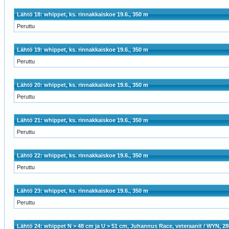
Lähtö 18: whippet, ks. rinnakkaiskoe 19.6., 350 m
Peruttu
Lähtö 19: whippet, ks. rinnakkaiskoe 19.6., 350 m
Peruttu
Lähtö 20: whippet, ks. rinnakkaiskoe 19.6., 350 m
Peruttu
Lähtö 21: whippet, ks. rinnakkaiskoe 19.6., 350 m
Peruttu
Lähtö 22: whippet, ks. rinnakkaiskoe 19.6., 350 m
Peruttu
Lähtö 23: whippet, ks. rinnakkaiskoe 19.6., 350 m
Peruttu
Lähtö 24: whippet N > 48 cm ja U > 51 cm, Juhannus Race, veteraanit / WYN, 2